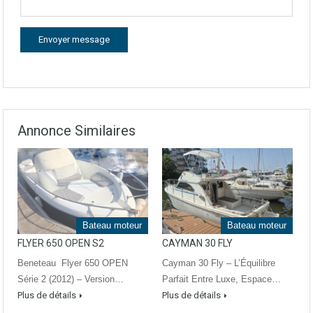
Annonce Similaires
Bateau moteur
Bateau moteur
FLYER 650 OPEN S2
CAYMAN 30 FLY
Beneteau Flyer 650 OPEN
Cayman 30 Fly – L’Équilibre
Série 2 (2012) – Version…
Parfait Entre Luxe, Espace…
Plus de détails
Plus de détails