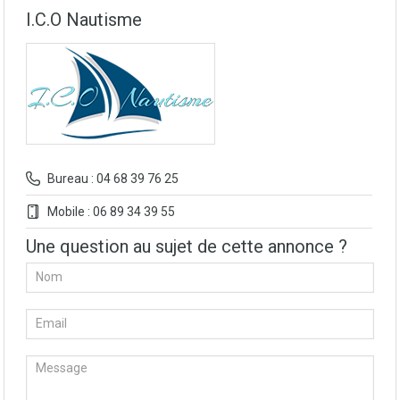
I.C.O Nautisme
Bureau : 04 68 39 76 25
Mobile : 06 89 34 39 55
Une question au sujet de cette annonce ?