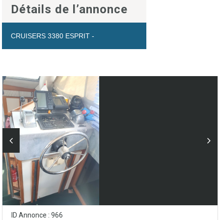
Détails de l’annonce
CRUISERS 3380 ESPRIT -
ID Annonce : 966