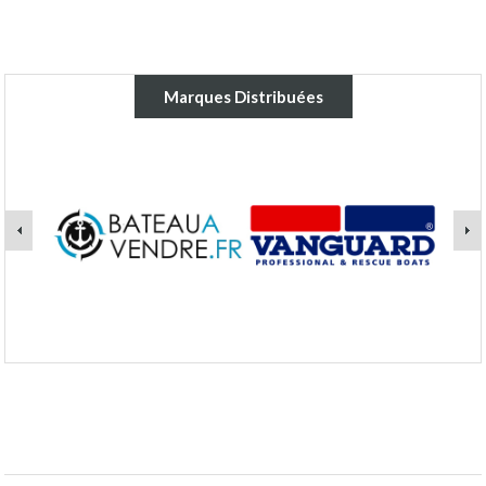
Marques Distribuées