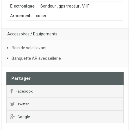
Electronique :
Sondeur , gps traceur , VHF
Armement :
cotier
Accessoires / Equipements
Bain de soleil avant
Banquette AR avec sellerie
Partager
Facebook
Twitter
Google