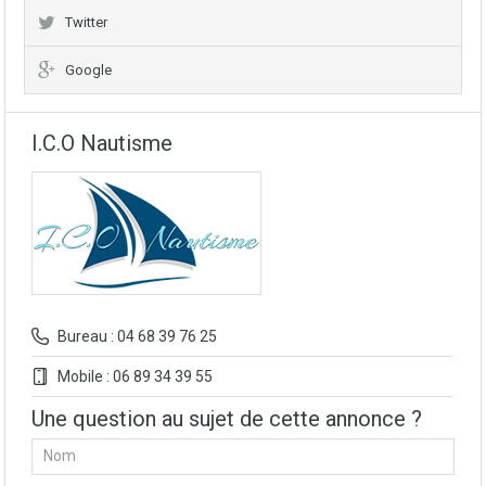
Twitter
Google
I.C.O Nautisme
Bureau : 04 68 39 76 25
Mobile : 06 89 34 39 55
Une question au sujet de cette annonce ?