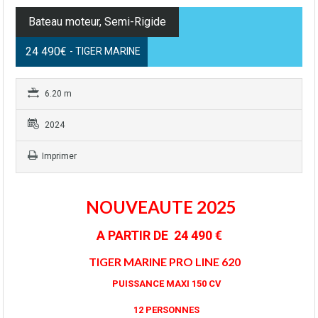
Bateau moteur, Semi-Rigide
24 490€
- TIGER MARINE
6.20 m
2024
Imprimer
NOUVEAUTE 2025
A PARTIR DE 24 490 €
TIGER MARINE PRO LINE 620
PUISSANCE MAXI 150 CV
12 PERSONNES