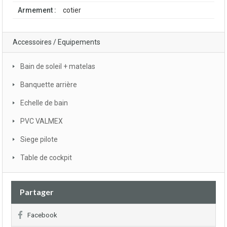
Armement :
cotier
Accessoires / Equipements
Bain de soleil + matelas
Banquette arrière
Echelle de bain
PVC VALMEX
Siege pilote
Table de cockpit
Partager
Facebook