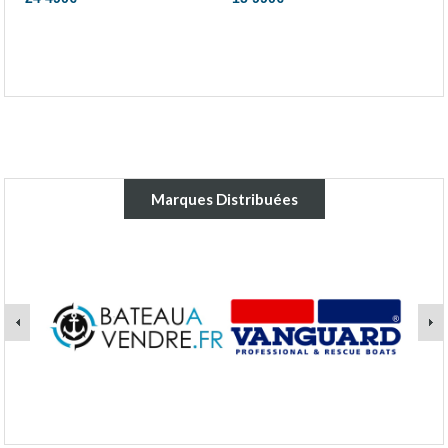
Marques Distribuées