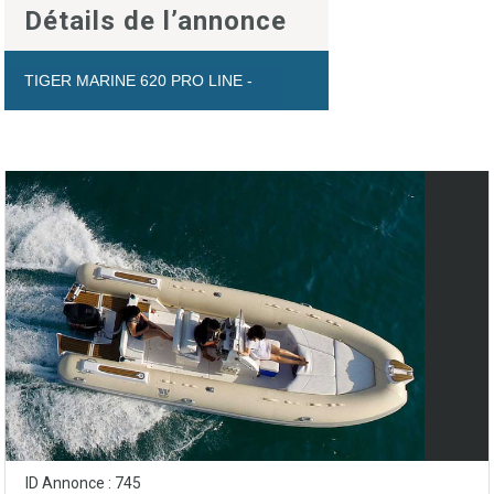
Détails de l’annonce
TIGER MARINE 620 PRO LINE -
ID Annonce : 745