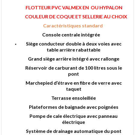
FLOTTEUR PVC VALMEX EN OU HYPALON
COULEUR DE COQUE ET SELLERIE AU CHOIX
Caractéristiques standard
Console centrale intégrée
Siège conducteur double à deux voies avec
table arrière rabattable
Grand siège arrière intégré avec rallonge
Réservoir de carburant de 100 litres sous le
pont
Marchepied d’étrave en fibre de verre avec
taquet
Terrasse ensoleillée
Plateformes de baignade avec poignées
Pompe de cale électrique avec panneau
électrique
Système de drainage automatique du pont