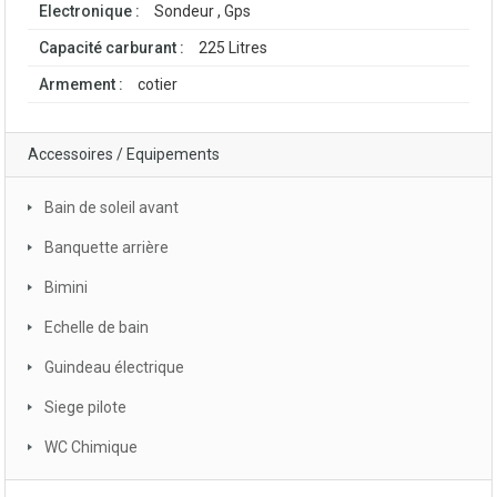
Electronique :
Sondeur , Gps
Capacité carburant :
225 Litres
Armement :
cotier
Accessoires / Equipements
Bain de soleil avant
Banquette arrière
Bimini
Echelle de bain
Guindeau électrique
Siege pilote
WC Chimique