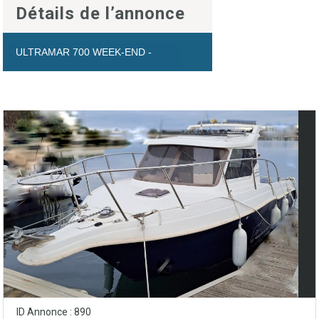
Détails de l’annonce
ULTRAMAR 700 WEEK-END -
ID Annonce : 890