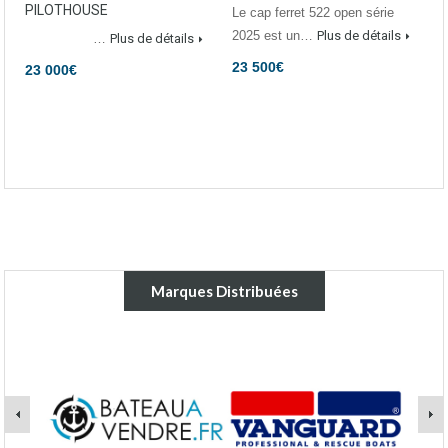
PILOTHOUSE
Le cap ferret 522 open série
2025 est un…
Plus de détails
…
Plus de détails
23 500€
23 000€
Marques Distribuées