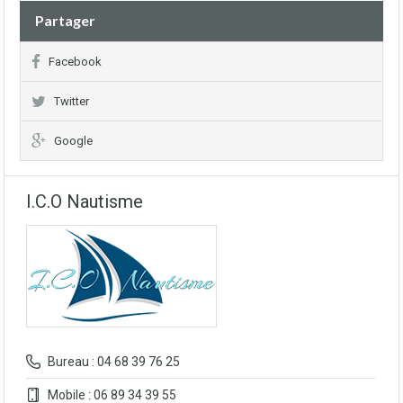
Partager
Facebook
Twitter
Google
I.C.O Nautisme
Bureau : 04 68 39 76 25
Mobile : 06 89 34 39 55