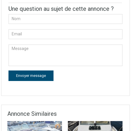
Une question au sujet de cette annonce ?
Annonce Similaires