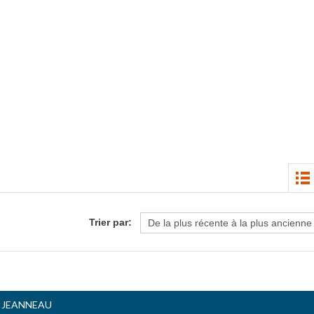
Trier par:
- JEANNEAU