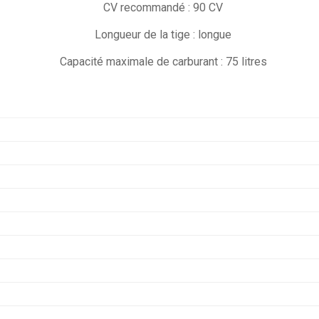
CV recommandé : 90 CV
Longueur de la tige : longue
Capacité maximale de carburant : 75 litres