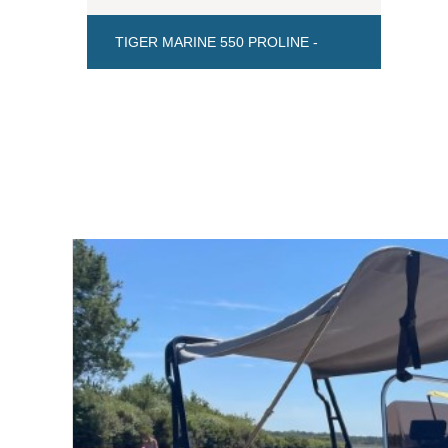
TIGER MARINE 550 PROLINE -