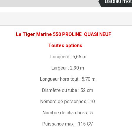
Bateau mot
Le Tiger Marine 550 PROLINE QUASI NEUF
Toutes options
Longueur : 5,65 m
Largeur : 2,30 m
Longueur hors tout : 5,70 m
Diamètre du tube : 52 cm
Nombre de personnes : 10
Nombre de chambres : 5
Puissance max. : 115 CV