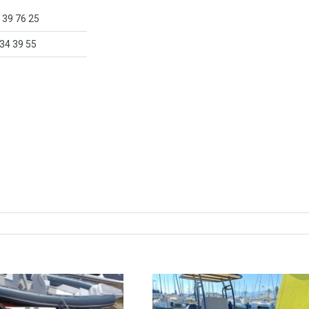
 39 76 25
 34 39 55