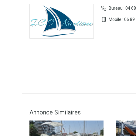
Bureau : 04 68
Mobile : 06 89
Annonce Similaires