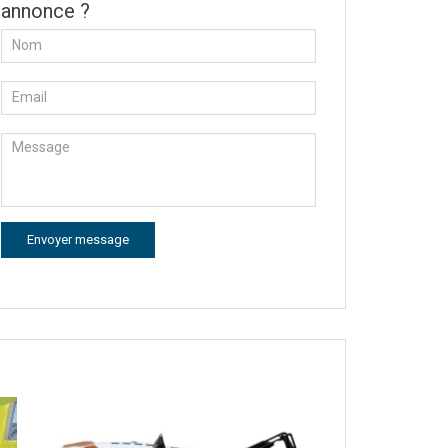
annonce ?