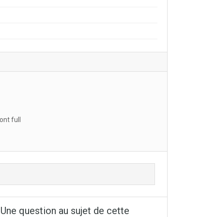
nt full
Une question au sujet de cette