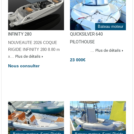
Bateau moteur
INFINITY 280
QUICKSILVER 640
PILOTHOUSE
NOUVEAUTE 2026 COQUE
RIGIDE INFINITY 280 8.80 m
…
Plus de détails
x…
Plus de détails
23 000€
Nous consulter