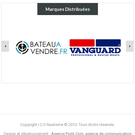
Marques Distribuées
Copyright I.C.O Nautisme © 2015. Tous droits réservés.
Design et développement :
Agence Point Com, agence de communication