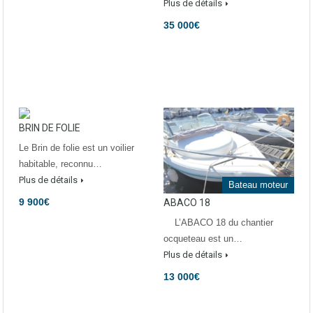
Plus de détails
35 000€
BRIN DE FOLIE
Le Brin de folie est un voilier
habitable, reconnu…
Plus de détails
Bateau moteur
9 900€
ABACO 18
L’ABACO 18 du chantier
ocqueteau est un…
Plus de détails
13 000€