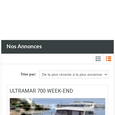
Nos Annonces
Trier par:
ULTRAMAR 700 WEEK-END