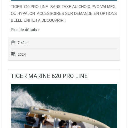
TIGER 740 PRO LINE SANS TAXE AU CHOIX PVC VALMEX
OU HYPALON ACCESSOIRES SUR DEMANDE EN OPTIONS
BELLE UNITE ! A DECOUVRIR !
Plus de détails
7.40 m
2024
TIGER MARINE 620 PRO LINE