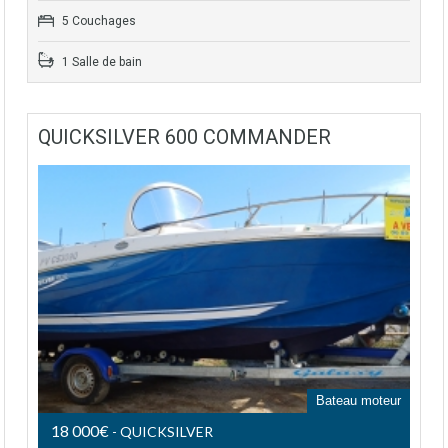
5 Couchages
1 Salle de bain
QUICKSILVER 600 COMMANDER
Bateau moteur
18 000€
- QUICKSILVER