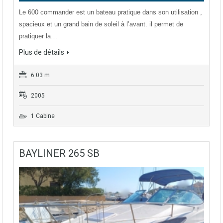
Le 600 commander est un bateau pratique dans son utilisation ,
spacieux et un grand bain de soleil à l’avant. il permet de
pratiquer la…
Plus de détails
6.03 m
2005
1 Cabine
BAYLINER 265 SB