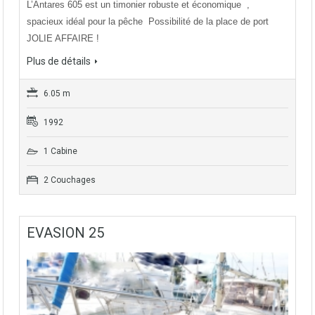
L’Antares 605 est un timonier robuste et économique ,
spacieux idéal pour la pêche Possibilité de la place de port
JOLIE AFFAIRE !
Plus de détails
6.05 m
1992
1 Cabine
2 Couchages
EVASION 25